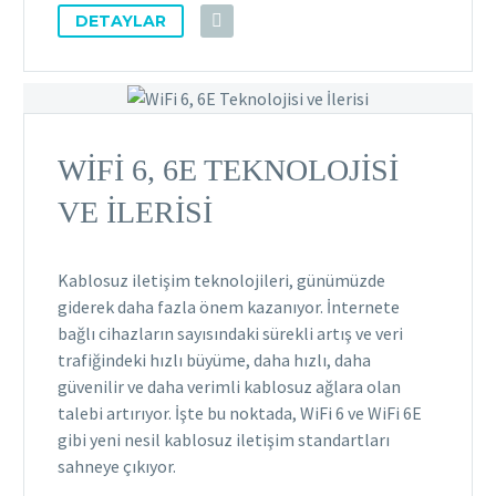
DETAYLAR
WIFI 6, 6E TEKNOLOJISI
VE İLERISI
Kablosuz iletişim teknolojileri, günümüzde
giderek daha fazla önem kazanıyor. İnternete
bağlı cihazların sayısındaki sürekli artış ve veri
trafiğindeki hızlı büyüme, daha hızlı, daha
güvenilir ve daha verimli kablosuz ağlara olan
talebi artırıyor. İşte bu noktada, WiFi 6 ve WiFi 6E
gibi yeni nesil kablosuz iletişim standartları
sahneye çıkıyor.