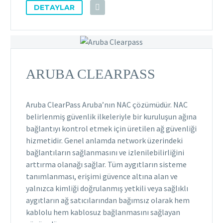
DETAYLAR
ARUBA CLEARPASS
Aruba ClearPass Aruba’nın NAC çözümüdür. NAC
belirlenmiş güvenlik ilkeleriyle bir kuruluşun ağına
bağlantıyı kontrol etmek için üretilen ağ güvenliği
hizmetidir. Genel anlamda network üzerindeki
bağlantıların sağlanmasını ve izlenilebilirliğini
arttırma olanağı sağlar. Tüm aygıtların sisteme
tanımlanması, erişimi güvence altına alan ve
yalnızca kimliği doğrulanmış yetkili veya sağlıklı
aygıtların ağ satıcılarından bağımsız olarak hem
kablolu hem kablosuz bağlanmasını sağlayan