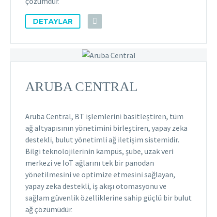
çözümdür.
DETAYLAR
ARUBA CENTRAL
Aruba Central, BT işlemlerini basitleştiren, tüm
ağ altyapısının yönetimini birleştiren, yapay zeka
destekli, bulut yönetimli ağ iletişim sistemidir.
Bilgi teknolojilerinin kampüs, şube, uzak veri
merkezi ve IoT ağlarını tek bir panodan
yönetilmesini ve optimize etmesini sağlayan,
yapay zeka destekli, iş akışı otomasyonu ve
sağlam güvenlik özelliklerine sahip güçlü bir bulut
ağ çözümüdür.