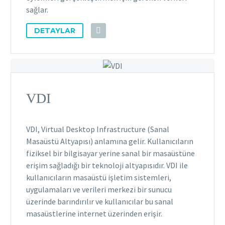
sağlar.
DETAYLAR
VDI
VDI, Virtual Desktop Infrastructure (Sanal
Masaüstü Altyapısı) anlamına gelir. Kullanıcıların
fiziksel bir bilgisayar yerine sanal bir masaüstüne
erişim sağladığı bir teknoloji altyapısıdır. VDI ile
kullanıcıların masaüstü işletim sistemleri,
uygulamaları ve verileri merkezi bir sunucu
üzerinde barındırılır ve kullanıcılar bu sanal
masaüstlerine internet üzerinden erişir.