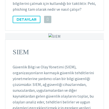
bilgilerini çalmak için kullandığı bir taktiktir. Peki,
phishing tam olarak nedir ve nasıl çalışır?
DETAYLAR
SIEM
Güvenlik Bilgi ve Olay Yönetimi (SIEM),
organizasyonların karmaşık güvenlik tehditlerini
yönetmelerine yardımcı olan bir bilgi güvenliği
çözümüdür. SIEM, ağ güvenliği cihazlarından,
sunuculardan, uygulamalardan ve diğer
kaynaklardan gelen güvenlik olaylarını toplar, bu
olayları analiz eder, tehditleri belirler ve uygun
eylemleri gerçekleştirmek için gereken verileri