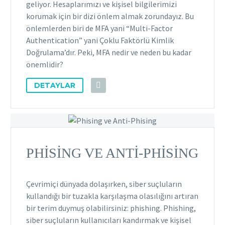
geliyor. Hesaplarımızı ve kişisel bilgilerimizi
korumak için bir dizi önlem almak zorundayız. Bu
önlemlerden biri de MFA yani “Multi-Factor
Authentication” yani Çoklu Faktörlü Kimlik
Doğrulama’dır. Peki, MFA nedir ve neden bu kadar
önemlidir?
DETAYLAR
PHISING VE ANTI-PHISING
Çevrimiçi dünyada dolaşırken, siber suçluların
kullandığı bir tuzakla karşılaşma olasılığını artıran
bir terim duymuş olabilirsiniz: phishing. Phishing,
siber suçluların kullanıcıları kandırmak ve kişisel