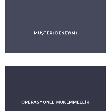
MÜŞTERİ DENEYİMİ
OPERASYONEL MÜKEMMELLİK