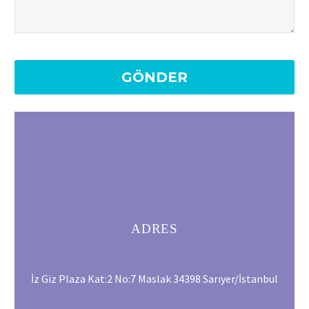
ADRES
İz Giz Plaza Kat:2 No:7 Maslak 34398 Sarıyer/İstanbul