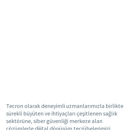
Tecron olarak deneyimli uzmanlarımızla birlikte
sürekli büyüten ve ihtiyaçları çeşitlenen sağlık
sektörüne, siber güvenliği merkeze alan
çözümlerle dijital dönüşüm tecrübelerimizi